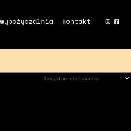
wypożyczalnia
kontakt